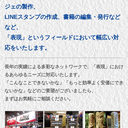
ジェ
の製作、
LINEスタンプの作成、書籍の編集・発行など
など、
「表現」というフィールドにおいて幅広い対
応をいたします。
長年の実績による多彩なネットワークで、「表現」におけ
るあらゆるニーズに対応いたします。
「こんなことできないかな」「もっと効率よく安価にでき
ないかな」などのご要望がございましたら、
まずはお気軽にご相談ください。