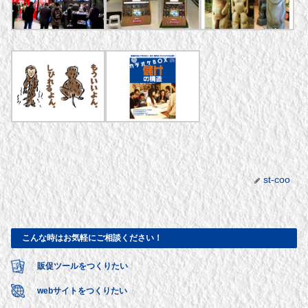
st-coo
こんな時はお気軽にご相談ください！
販促ツールをつくりたい
webサイトをつくりたい