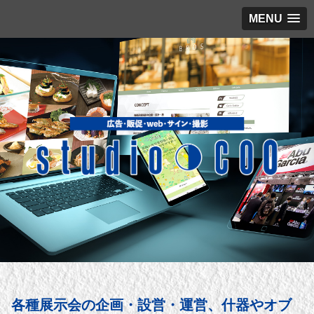
MENU
各種展示会の企画・設営・運営、什器や
オブ