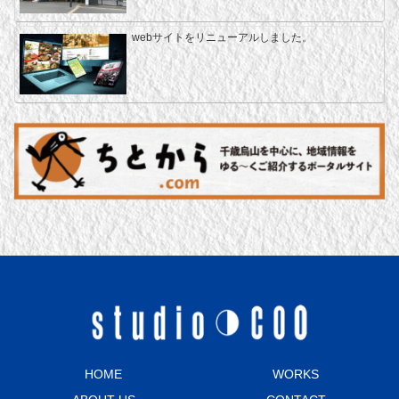
webサイトをリニューアルしました。
HOME
WORKS