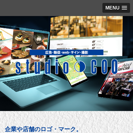
MENU
企業や店舗のロゴ・マーク。