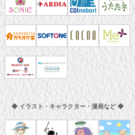
◆ イラスト・キャラクター・漫画など ◆