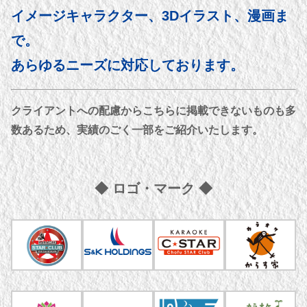
イメージキャラクター、3Dイラスト、
漫画ま
で
。
あらゆるニーズに対応しております。
クライアントへの配慮からこちらに掲載できないものも多
数あるため、実績のごく一部をご紹介いたします。
◆ ロゴ・マーク ◆