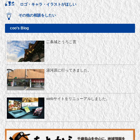
ロゴ・キャラ・イラストがほしい
その他の相談をしたい
coo’s Blog
二条城とうろこ雲
湯河原に行ってきました。
webサイトをリニューアルしました。