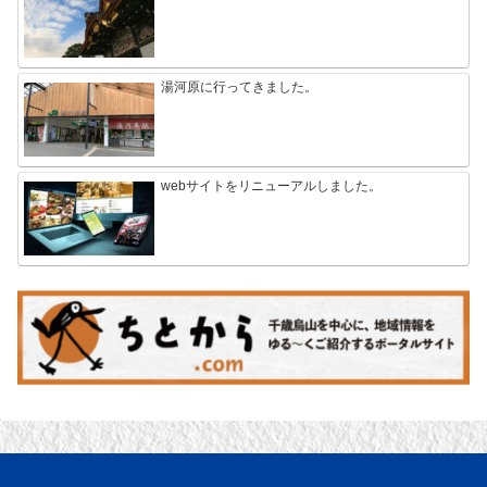
湯河原に行ってきました。
webサイトをリニューアルしました。