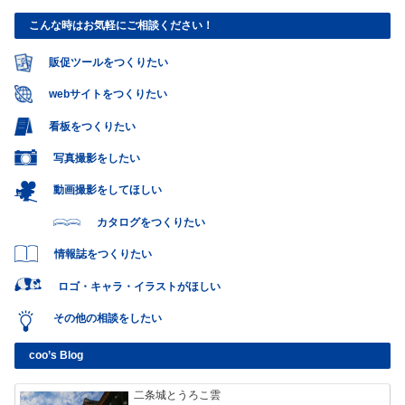
こんな時はお気軽にご相談ください！
販促ツールをつくりたい
webサイトをつくりたい
看板をつくりたい
写真撮影をしたい
動画撮影をしてほしい
カタログをつくりたい
情報誌をつくりたい
ロゴ・キャラ・イラストがほしい
その他の相談をしたい
coo’s Blog
二条城とうろこ雲